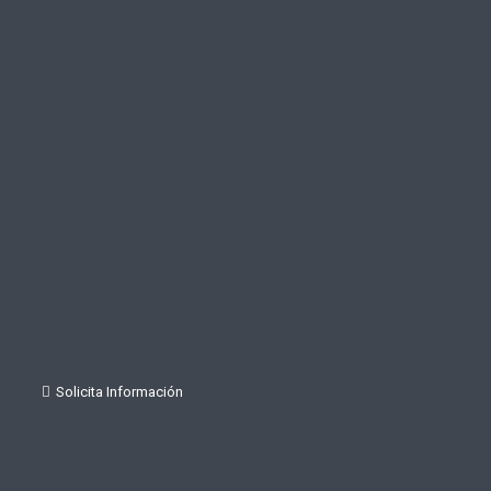
Solicita Información