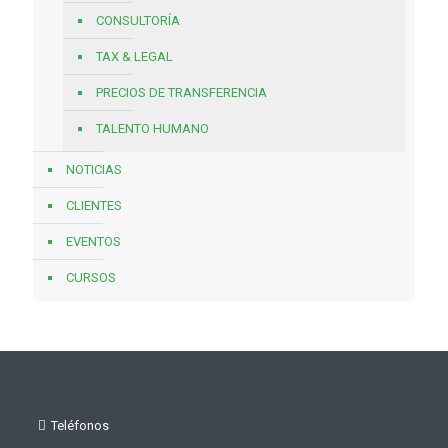
CONSULTORÍA
TAX & LEGAL
PRECIOS DE TRANSFERENCIA
TALENTO HUMANO
NOTICIAS
CLIENTES
EVENTOS
CURSOS
Teléfonos