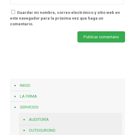
Guardar mi nombre, correo electrónico y sitio web en
este navegador para la próxima vez que haga un
comentario.
INICIO
LA FIRMA
SERVICIOS
AUDITORÍA
OUTSOURCING