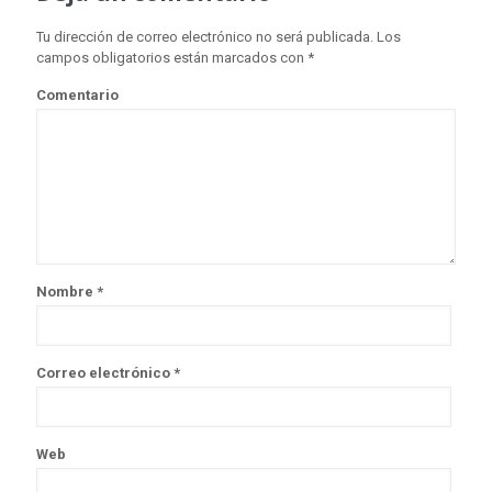
Tu dirección de correo electrónico no será publicada.
Los
campos obligatorios están marcados con
*
Comentario
Nombre
*
Correo electrónico
*
Web