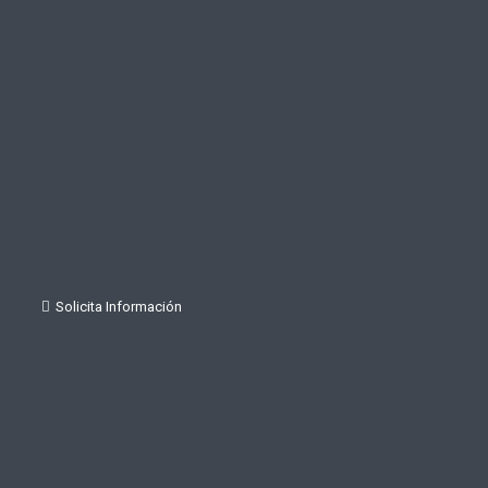
Solicita Información