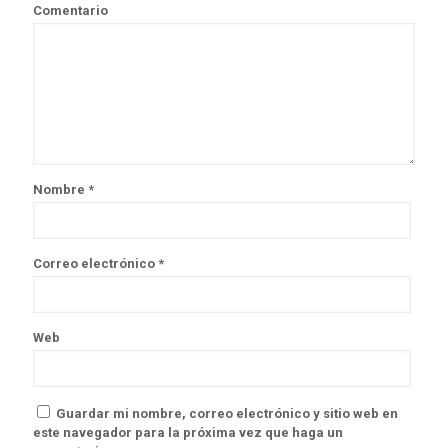
Comentario
Nombre
*
Correo electrónico
*
Web
Guardar mi nombre, correo electrónico y sitio web en
este navegador para la próxima vez que haga un