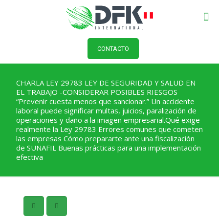
CONTACTO
CHARLA LEY 29783 LEY DE SEGURIDAD Y SALUD EN
EL TRABAJO -CONSIDERAR POSIBLES RIESGOS
“Prevenir cuesta menos que sancionar.” Un accidente
laboral puede significar multas, juicios, paralización de
operaciones y daño a la imagen empresarial.Qué exige
realmente la Ley 29783 Errores comunes que cometen
las empresas Cómo prepararte ante una fiscalización
de SUNAFIL Buenas prácticas para una implementación
efectiva