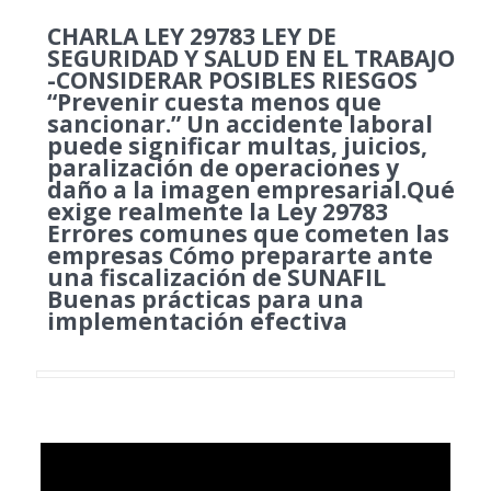
CHARLA LEY 29783 LEY DE
SEGURIDAD Y SALUD EN EL TRABAJO
-CONSIDERAR POSIBLES RIESGOS
“Prevenir cuesta menos que
sancionar.” Un accidente laboral
puede significar multas, juicios,
paralización de operaciones y
daño a la imagen empresarial.Qué
exige realmente la Ley 29783
Errores comunes que cometen las
empresas Cómo prepararte ante
una fiscalización de SUNAFIL
Buenas prácticas para una
implementación efectiva