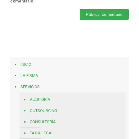
comentario.
INICIO
LA FIRMA
SERVICIOS
AUDITORÍA
OUTSOURCING
CONSULTORÍA
TAX & LEGAL