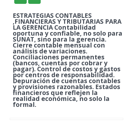
ESTRATEGIAS CONTABLES
,FINANCIERAS Y TRIBUTARIAS PARA
LA GERENCIA Contabilidad
oportuna y confiable, no solo para
SUNAT, sino para la gerencia.
Cierre contable mensual con
análisis de variaciones.
Conciliaciones permanentes
(bancos, cuentas por cobrar y
pagar). Control de costos y gastos
por centros de responsabilidad.
Depuración de cuentas contables
y provisiones razonables. Estados
financieros que reflejen la
realidad económica, no solo la
formal.