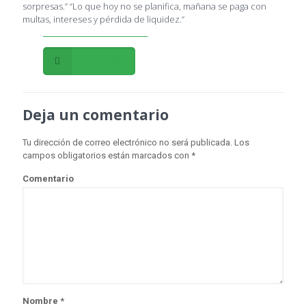
sorpresas.” “Lo que hoy no se planifica, mañana se paga con
multas, intereses y pérdida de liquidez.”
Leer más
Deja un comentario
Tu dirección de correo electrónico no será publicada.
Los
campos obligatorios están marcados con
*
Comentario
Nombre
*