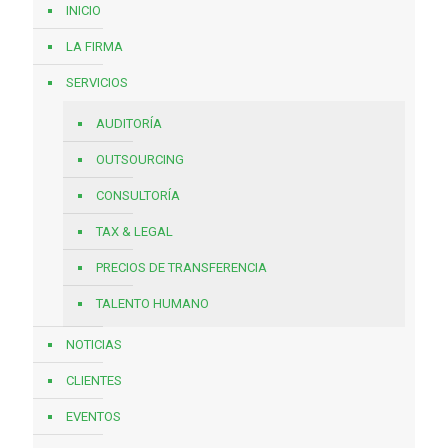
INICIO
LA FIRMA
SERVICIOS
AUDITORÍA
OUTSOURCING
CONSULTORÍA
TAX & LEGAL
PRECIOS DE TRANSFERENCIA
TALENTO HUMANO
NOTICIAS
CLIENTES
EVENTOS