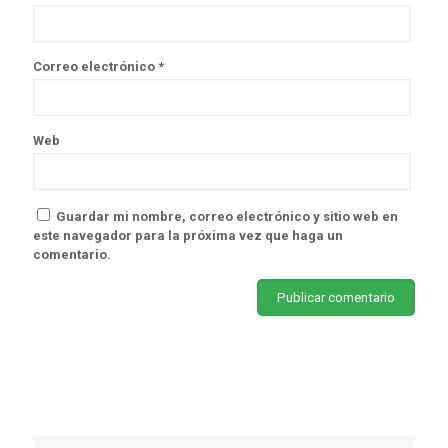
Correo electrónico
*
Web
Guardar mi nombre, correo electrónico y sitio web en
este navegador para la próxima vez que haga un
comentario.