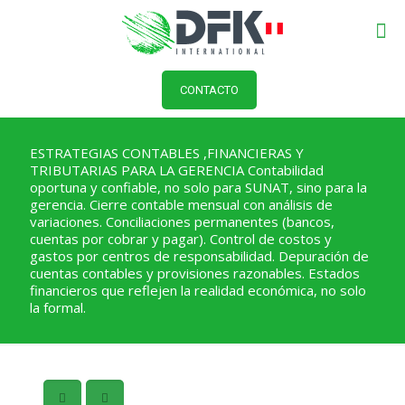
CONTACTO
ESTRATEGIAS CONTABLES ,FINANCIERAS Y
TRIBUTARIAS PARA LA GERENCIA Contabilidad
oportuna y confiable, no solo para SUNAT, sino para la
gerencia. Cierre contable mensual con análisis de
variaciones. Conciliaciones permanentes (bancos,
cuentas por cobrar y pagar). Control de costos y
gastos por centros de responsabilidad. Depuración de
cuentas contables y provisiones razonables. Estados
financieros que reflejen la realidad económica, no solo
la formal.