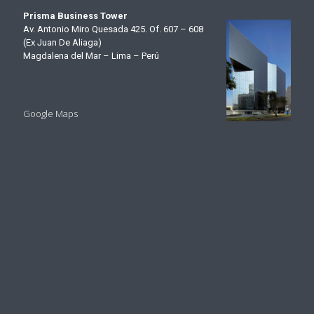
Prisma Business Tower
Av. Antonio Miro Quesada 425. Of. 607 – 608
(Ex Juan De Aliaga)
Magdalena del Mar – Lima – Perú
Google Maps