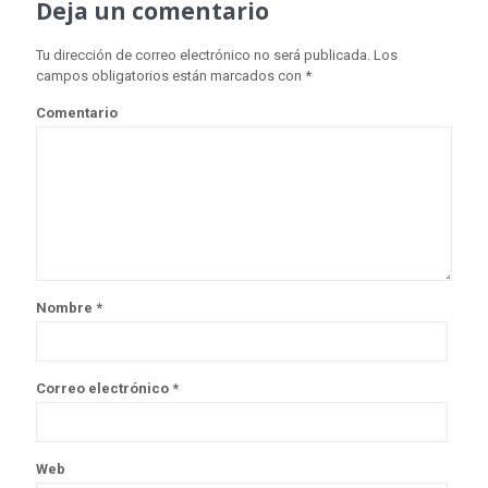
Deja un comentario
Tu dirección de correo electrónico no será publicada.
Los
campos obligatorios están marcados con
*
Comentario
Nombre
*
Correo electrónico
*
Web