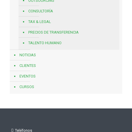
OUTSOURCING
CONSULTORÍA
TAX & LEGAL
PRECIOS DE TRANSFERENCIA
TALENTO HUMANO
NOTICIAS
CLIENTES
EVENTOS
CURSOS
Teléfonos