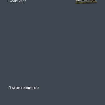
Google Maps
Solicita Información