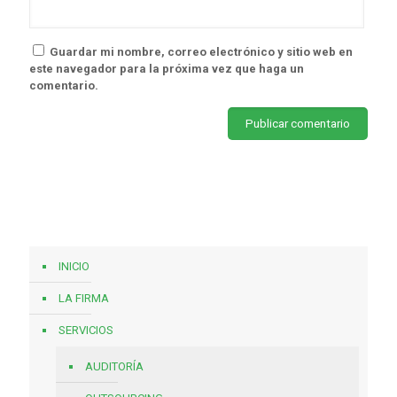
Guardar mi nombre, correo electrónico y sitio web en
este navegador para la próxima vez que haga un
comentario.
INICIO
LA FIRMA
SERVICIOS
AUDITORÍA