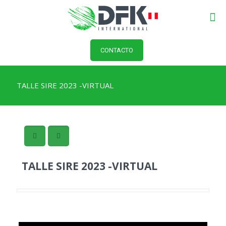
CONTACTO
TALLE SIRE 2023 -VIRTUAL
TALLE SIRE 2023 -VIRTUAL