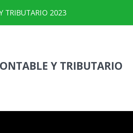
Y TRIBUTARIO 2023
CONTABLE Y TRIBUTARIO