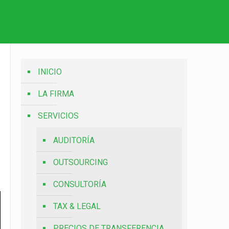
INICIO
LA FIRMA
SERVICIOS
AUDITORÍA
OUTSOURCING
CONSULTORÍA
TAX & LEGAL
PRECIOS DE TRANSFERENCIA