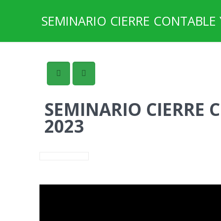
SEMINARIO CIERRE CONTABLE 
SEMINARIO CIERRE 
2023