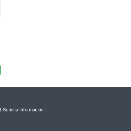
Solicita Información