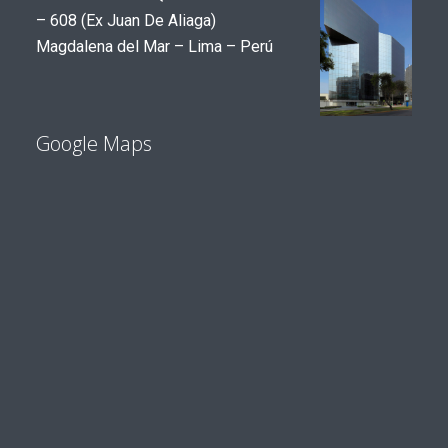
– 608 (Ex Juan De Aliaga)
Magdalena del Mar – Lima – Perú
Google Maps