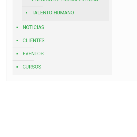
TALENTO HUMANO
NOTICIAS
CLIENTES
EVENTOS
CURSOS