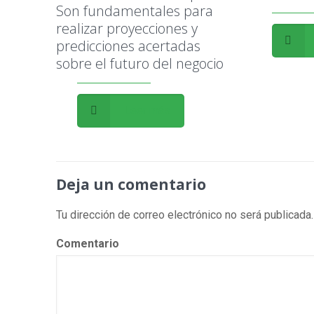
Son fundamentales para
realizar proyecciones y
predicciones acertadas
sobre el futuro del negocio
Leer más
Deja un comentario
Tu dirección de correo electrónico no será publicada.
Comentario