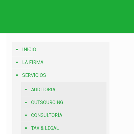
INICIO
LA FIRMA
SERVICIOS
AUDITORÍA
OUTSOURCING
CONSULTORÍA
TAX & LEGAL