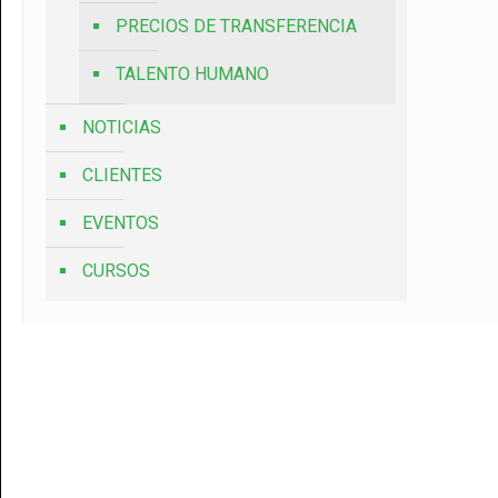
PRECIOS DE TRANSFERENCIA
TALENTO HUMANO
NOTICIAS
CLIENTES
EVENTOS
CURSOS