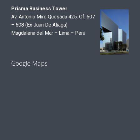
Prisma Business Tower
Av. Antonio Miro Quesada 425. Of. 607
– 608 (Ex Juan De Aliaga)
Magdalena del Mar – Lima – Perú
Google Maps