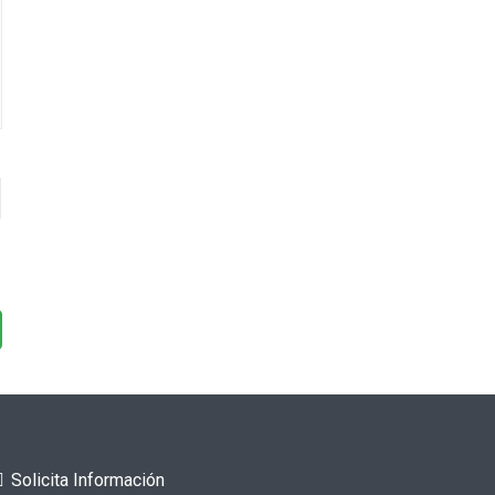
Solicita Información