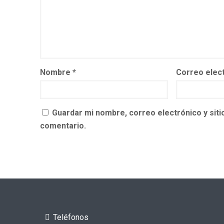
Nombre
*
Correo elec
Guardar mi nombre, correo electrónico y sit
comentario.
Teléfonos