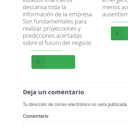
descansa toda la
menos ac
información de la empresa.
ausentism
Son fundamentales para
realizar proyecciones y
predicciones acertadas
sobre el futuro del negocio
Leer más
Deja un comentario
Tu dirección de correo electrónico no será publicada.
Comentario