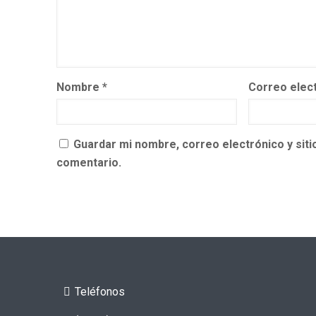
Nombre
*
Correo elec
Guardar mi nombre, correo electrónico y sit
comentario.
Teléfonos