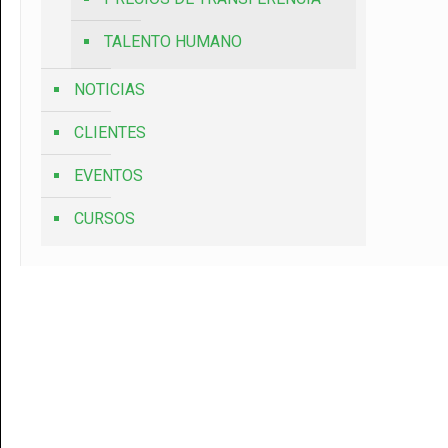
TALENTO HUMANO
NOTICIAS
CLIENTES
EVENTOS
CURSOS