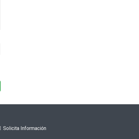
Solicita Información