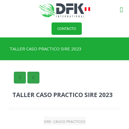
CONTACTO
TALLER CASO PRACTICO SIRE 2023
TALLER CASO PRACTICO SIRE 2023
SIRE -CASOS PRACTICOS