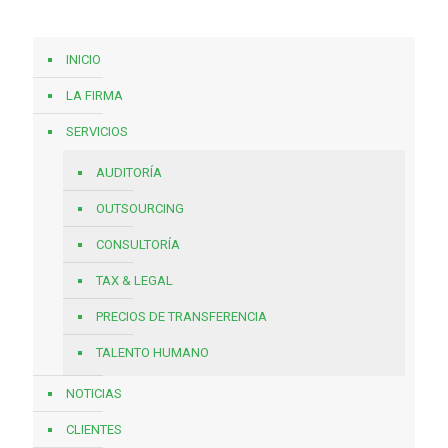
INICIO
LA FIRMA
SERVICIOS
AUDITORÍA
OUTSOURCING
CONSULTORÍA
TAX & LEGAL
PRECIOS DE TRANSFERENCIA
TALENTO HUMANO
NOTICIAS
CLIENTES