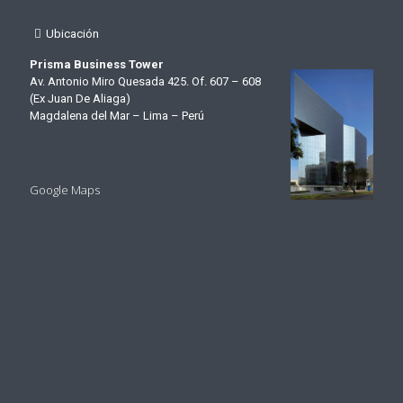
Ubicación
Prisma Business Tower
Av. Antonio Miro Quesada 425. Of. 607 – 608
(Ex Juan De Aliaga)
Magdalena del Mar – Lima – Perú
Google Maps