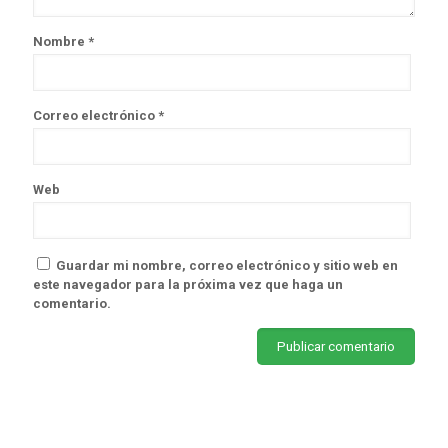
Nombre
*
Correo electrónico
*
Web
Guardar mi nombre, correo electrónico y sitio web en
este navegador para la próxima vez que haga un
comentario.