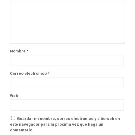
Nombre
*
Correo electrónico
*
Web
Guardar mi nombre, correo electrónico y sitio web en
este navegador para la próxima vez que haga un
comentario.