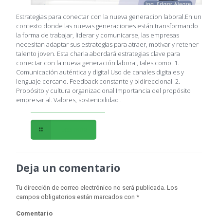
Estrategias para conectar con la nueva generacion laboral.En un
contexto donde las nuevas generaciones están transformando
la forma de trabajar, liderar y comunicarse, las empresas
necesitan adaptar sus estrategias para atraer, motivar y retener
talento joven. Esta charla abordará estrategias clave para
conectar con la nueva generación laboral, tales como: 1.
Comunicación auténtica y digital Uso de canales digitales y
lenguaje cercano. Feedback constante y bidireccional. 2.
Propósito y cultura organizacional Importancia del propósito
empresarial. Valores, sostenibilidad .
Leer más
Deja un comentario
Tu dirección de correo electrónico no será publicada.
Los
campos obligatorios están marcados con
*
Comentario