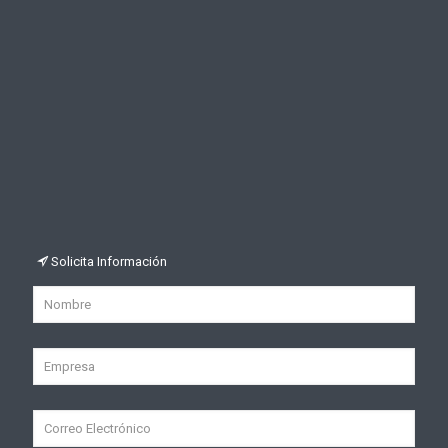
Solicita Información