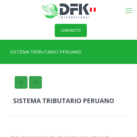
CONTACTO
SISTEMA TRIBUTARIO PERUANO
SISTEMA TRIBUTARIO PERUANO