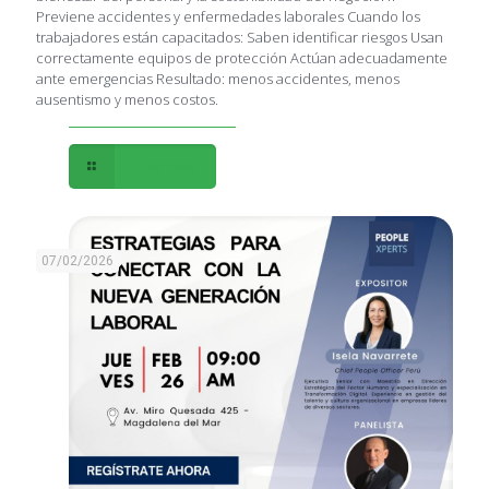
Previene accidentes y enfermedades laborales Cuando los
trabajadores están capacitados: Saben identificar riesgos Usan
correctamente equipos de protección Actúan adecuadamente
ante emergencias Resultado: menos accidentes, menos
ausentismo y menos costos.
Leer más
07/02/2026