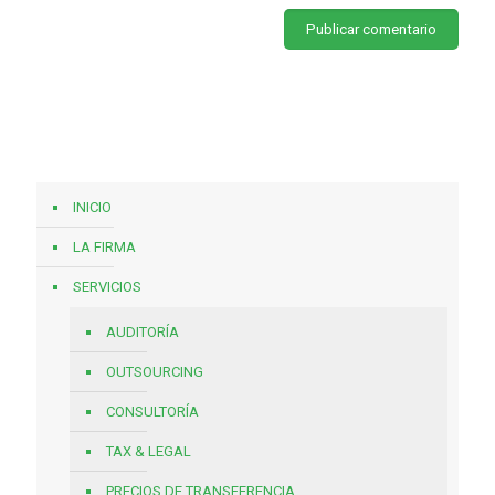
INICIO
LA FIRMA
SERVICIOS
AUDITORÍA
OUTSOURCING
CONSULTORÍA
TAX & LEGAL
PRECIOS DE TRANSFERENCIA