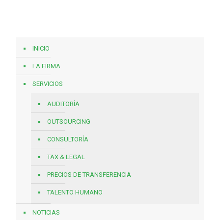
INICIO
LA FIRMA
SERVICIOS
AUDITORÍA
OUTSOURCING
CONSULTORÍA
TAX & LEGAL
PRECIOS DE TRANSFERENCIA
TALENTO HUMANO
NOTICIAS