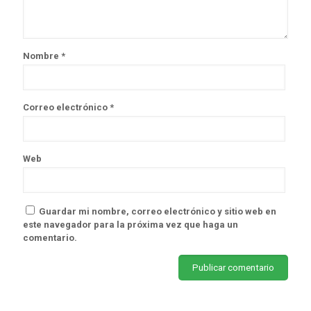
Nombre
*
Correo electrónico
*
Web
Guardar mi nombre, correo electrónico y sitio web en
este navegador para la próxima vez que haga un
comentario.