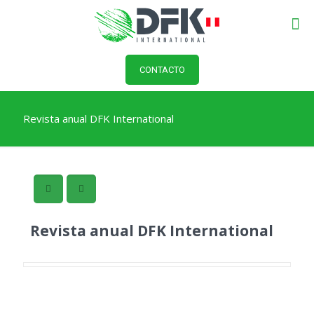
CONTACTO
Revista anual DFK International
Revista anual DFK International