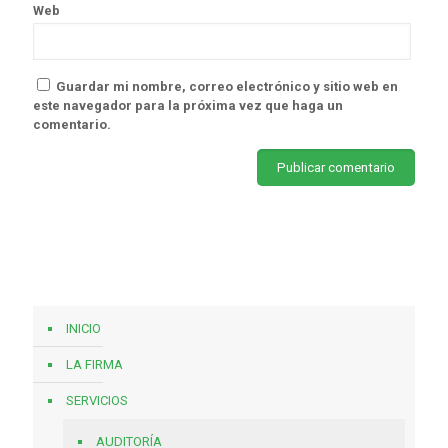
Web
Guardar mi nombre, correo electrónico y sitio web en
este navegador para la próxima vez que haga un
comentario.
INICIO
LA FIRMA
SERVICIOS
AUDITORÍA