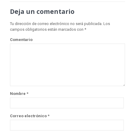
Deja un comentario
Tu dirección de correo electrónico no será publicada.
Los
campos obligatorios están marcados con
*
Comentario
Nombre
*
Correo electrónico
*