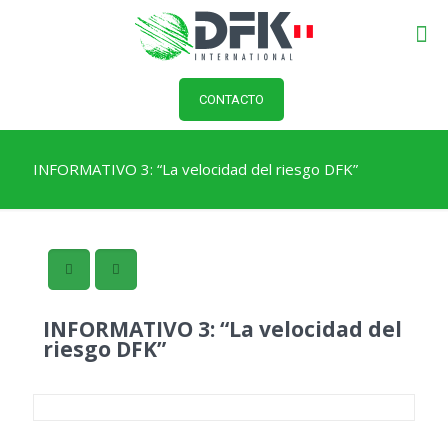
CONTACTO
INFORMATIVO 3: “La velocidad del riesgo DFK”
INFORMATIVO 3: “La velocidad del
riesgo DFK”