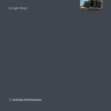
Google Maps
Solicita Información