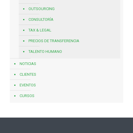
OUTSOURCING
CONSULTORÍA
TAX & LEGAL
PRECIOS DE TRANSFERENCIA
TALENTO HUMANO
NOTICIAS
CLIENTES
EVENTOS
CURSOS