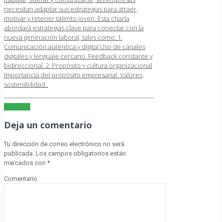
necesitan adaptar sus estrategias para atraer,
motivar y retener talento joven. Esta charla
abordará estrategias clave para conectar con la
nueva generación laboral, tales como: 1.
Comunicación auténtica y digital Uso de canales
digitales y lenguaje cercano. Feedback constante y
bidireccional. 2. Propósito y cultura organizacional
Importancia del propósito empresarial. Valores,
sostenibilidad .
Leer más
Deja un comentario
Tu dirección de correo electrónico no será
publicada.
Los campos obligatorios están
marcados con
*
Comentario