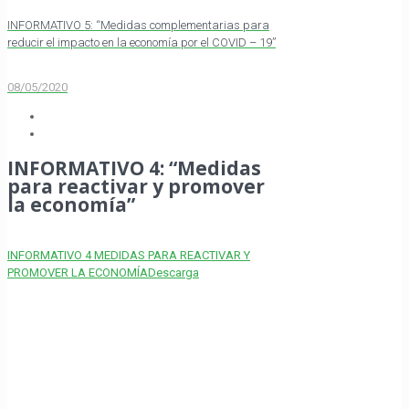
INFORMATIVO 5: “Medidas complementarias para
reducir el impacto en la economía por el COVID – 19”
08/05/2020
INFORMATIVO 4: “Medidas
para reactivar y promover
la economía”
INFORMATIVO 4 MEDIDAS PARA REACTIVAR Y
PROMOVER LA ECONOMÍA
Descarga