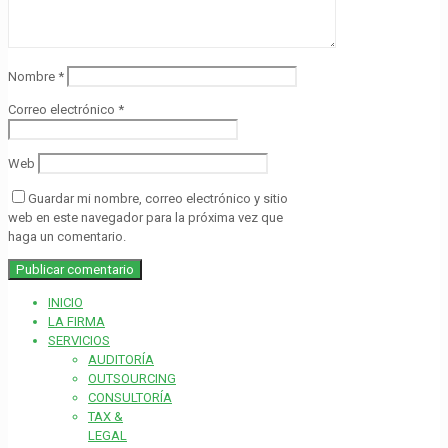
Nombre
*
Correo electrónico
*
Web
Guardar mi nombre, correo electrónico y sitio
web en este navegador para la próxima vez que
haga un comentario.
INICIO
LA FIRMA
SERVICIOS
AUDITORÍA
OUTSOURCING
CONSULTORÍA
TAX &
LEGAL