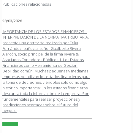
Publicaciones relacionadas
28/03/2026
IMPORTANCIA DE LOS ESTADOS FINANCIEROS –
INTERPRETACIÓN DE LA NORMATIVA TRIBUTARIA,
presenta una entrevista realizada por Erika
Fernández Ibañez al señor Gualberto Rivera
Alarcón, socio principal de la firma Rivera &
Asociados Contadores Públicos.1. Los Estados
Financieros como Herramienta de Gestión
Debilidad común: Muchas pequeñas y medianas
empresas no utilizan los estados financieros para
la toma de decisiones, viéndolos solo como algo
histórico.Importancia: En los estados financieros
descansa toda la información de la empresa. Son
fundamentales para realizar proyecciones y
predicciones acertadas sobre el futuro del
negocio
Leer más