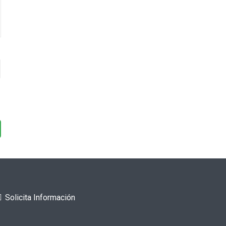
Solicita Información