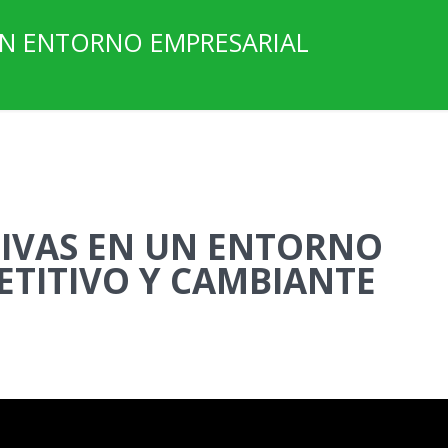
 UN ENTORNO EMPRESARIAL
TIVAS EN UN ENTORNO
TITIVO Y CAMBIANTE