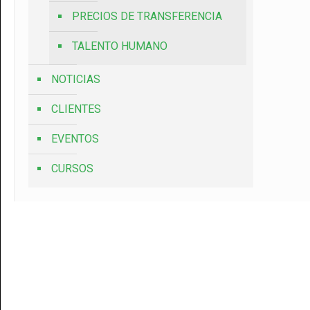
PRECIOS DE TRANSFERENCIA
TALENTO HUMANO
NOTICIAS
CLIENTES
EVENTOS
CURSOS