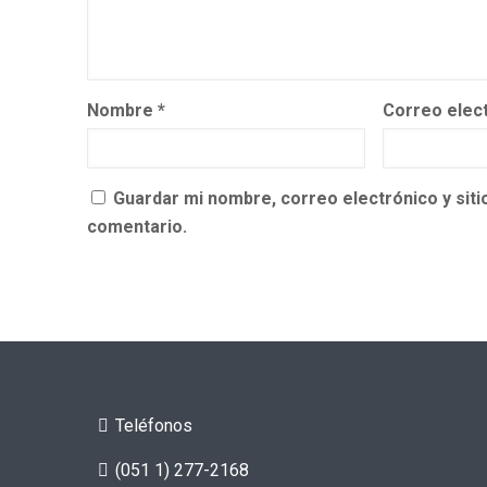
Nombre
*
Correo elec
Guardar mi nombre, correo electrónico y sit
comentario.
Teléfonos
(051 1) 277-2168