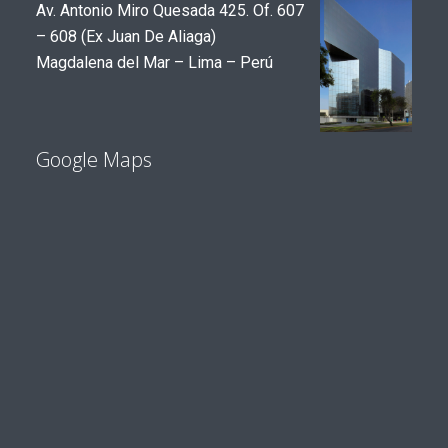
Av. Antonio Miro Quesada 425. Of. 607
– 608 (Ex Juan De Aliaga)
Magdalena del Mar – Lima – Perú
Google Maps