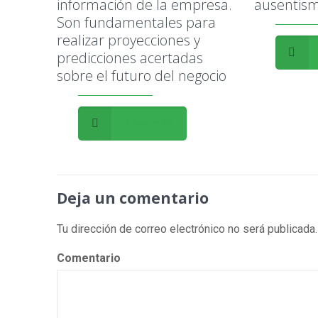
información de la empresa.
ausentism
Son fundamentales para
realizar proyecciones y
predicciones acertadas
sobre el futuro del negocio
Leer más
Deja un comentario
Tu dirección de correo electrónico no será publicada.
Comentario