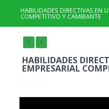
HABILIDADES DIRECTIVAS EN
COMPETITIVO Y CAMBIANTE
HABILIDADES DIREC
EMPRESARIAL COMPE