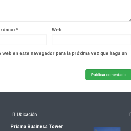
trónico
*
Web
io web en este navegador para la próxima vez que haga un
Ubicación
Prisma Business Tower