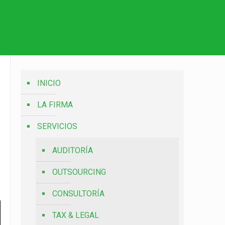
INICIO
LA FIRMA
SERVICIOS
AUDITORÍA
OUTSOURCING
CONSULTORÍA
TAX & LEGAL