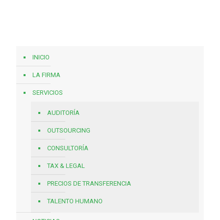
INICIO
LA FIRMA
SERVICIOS
AUDITORÍA
OUTSOURCING
CONSULTORÍA
TAX & LEGAL
PRECIOS DE TRANSFERENCIA
TALENTO HUMANO