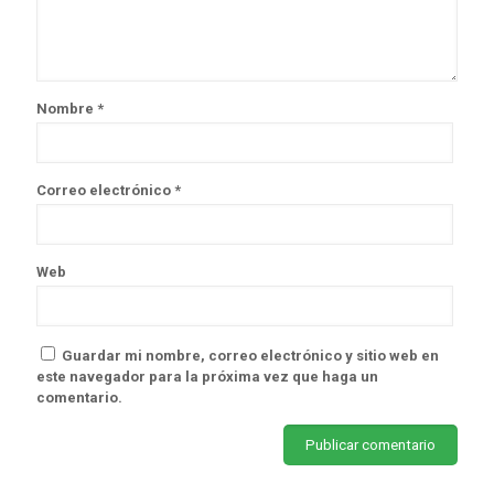
Nombre
*
Correo electrónico
*
Web
Guardar mi nombre, correo electrónico y sitio web en
este navegador para la próxima vez que haga un
comentario.