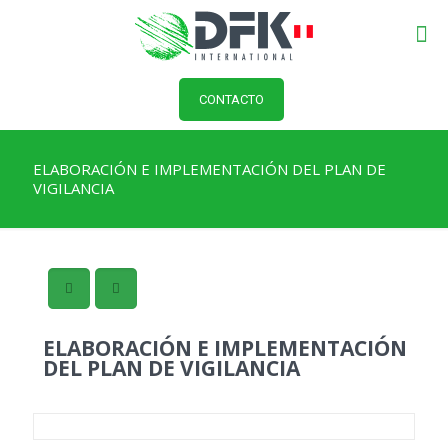
CONTACTO
ELABORACIÓN E IMPLEMENTACIÓN DEL PLAN DE
VIGILANCIA
ELABORACIÓN E IMPLEMENTACIÓN
DEL PLAN DE VIGILANCIA