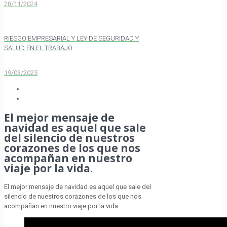
28/11/2024
RIESGO EMPRESARIAL Y LEY DE SEGURIDAD Y
SALUD EN EL TRABAJO
19/03/2025
El mejor mensaje de
navidad es aquel que sale
del silencio de nuestros
corazones de los que nos
acompañan en nuestro
viaje por la vida.
El mejor mensaje de navidad es aquel que sale del
silencio de nuestros corazones de los que nos
acompañan en nuestro viaje por la vida