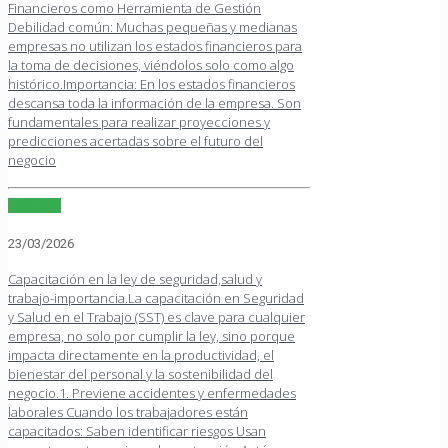
Financieros como Herramienta de Gestión
Debilidad común: Muchas pequeñas y medianas
empresas no utilizan los estados financieros para
la toma de decisiones, viéndolos solo como algo
histórico.Importancia: En los estados financieros
descansa toda la información de la empresa. Son
fundamentales para realizar proyecciones y
predicciones acertadas sobre el futuro del
negocio
Leer más
23/03/2026
Capacitación en la ley de seguridad,salud y
trabajo-importancia.La capacitación en Seguridad
y Salud en el Trabajo (SST) es clave para cualquier
empresa, no solo por cumplir la ley, sino porque
impacta directamente en la productividad, el
bienestar del personal y la sostenibilidad del
negocio.1. Previene accidentes y enfermedades
laborales Cuando los trabajadores están
capacitados: Saben identificar riesgos Usan