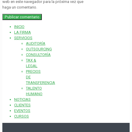
web en este navegador para la próxima vez que
haga un comentario.
INICIO
LA FIRMA
SERVICIOS
AUDITORÍA
OUTSOURCING
CONSULTORÍA
TAX &
LEGAL
PRECIOS
DE
TRANSFERENCIA
TALENTO
HUMANO
NOTICIAS
CLIENTES
EVENTOS
CURSOS