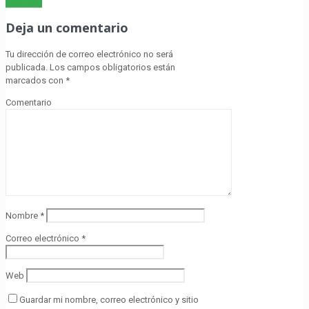
Leer más
Deja un comentario
Tu dirección de correo electrónico no será
publicada.
Los campos obligatorios están
marcados con
*
Comentario
Nombre
*
Correo electrónico
*
Web
Guardar mi nombre, correo electrónico y sitio