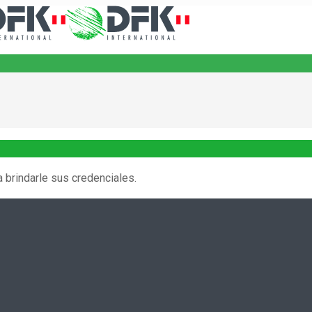
 brindarle sus credenciales.