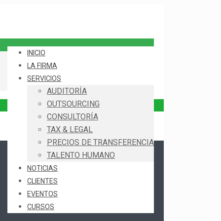
INICIO
LA FIRMA
SERVICIOS
AUDITORÍA
OUTSOURCING
CONSULTORÍA
TAX & LEGAL
PRECIOS DE TRANSFERENCIA
TALENTO HUMANO
NOTICIAS
CLIENTES
EVENTOS
CURSOS