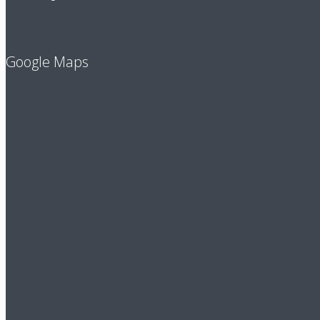
Google Maps